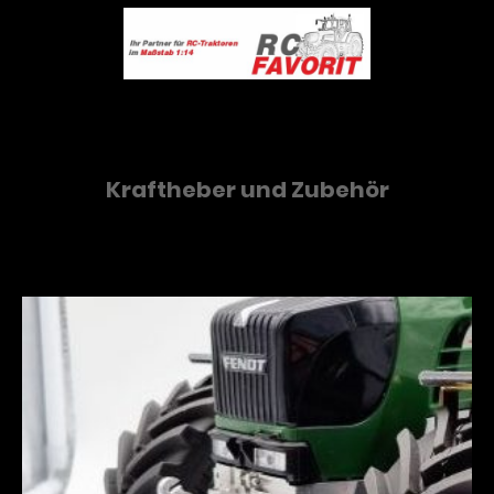
Kraftheber und Zubehör