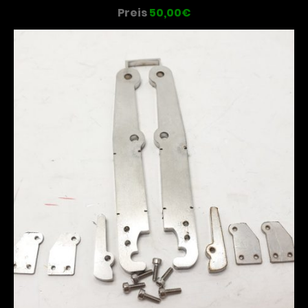
Preis
50,00€