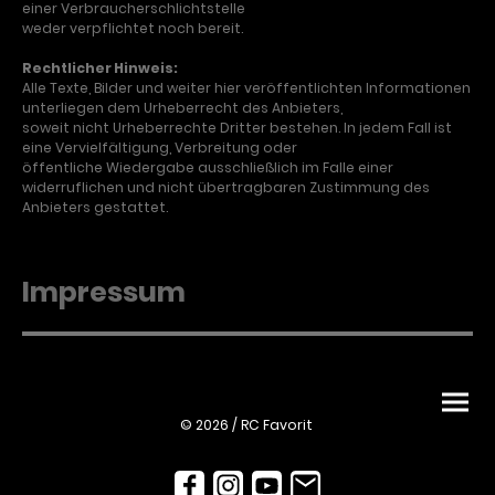
einer Verbraucherschlichtstelle
weder verpflichtet noch bereit.
Rechtlicher Hinweis:
Alle Texte, Bilder und weiter hier veröffentlichten Informationen
unterliegen dem Urheberrecht des Anbieters,
soweit nicht Urheberrechte Dritter bestehen. In jedem Fall ist
eine Vervielfältigung, Verbreitung oder
öffentliche Wiedergabe ausschließlich im Falle einer
widerruflichen und nicht übertragbaren Zustimmung des
Anbieters gestattet.
Impressum
© 2026 / RC Favorit